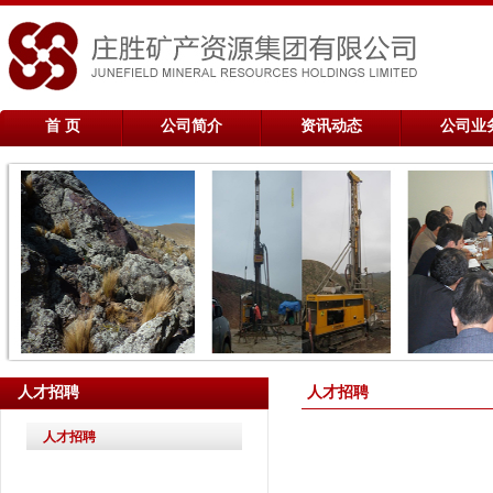
首 页
公司简介
资讯动态
公司业
人才招聘
人才招聘
人才招聘