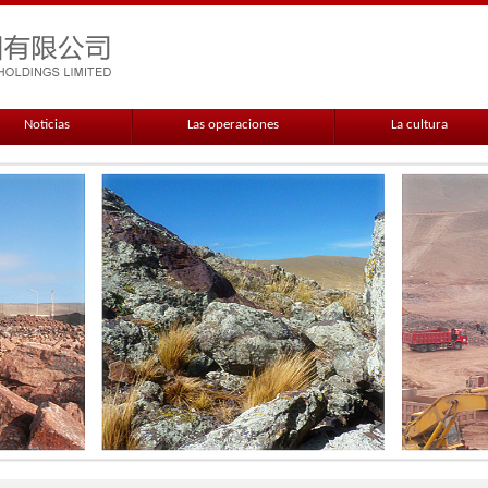
Noticias
Las operaciones
La cultura