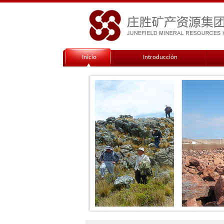
Inicio
Introducción