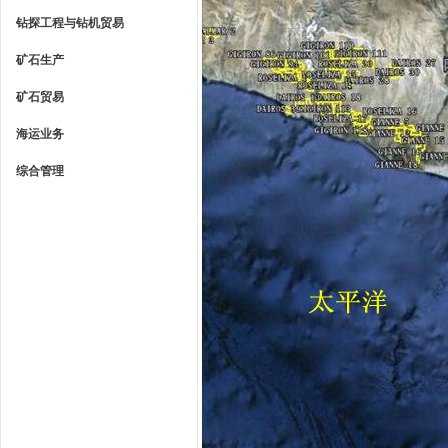
钻探工程与钻机贸易
矿石生产
矿石贸易
海运业务
综合管理