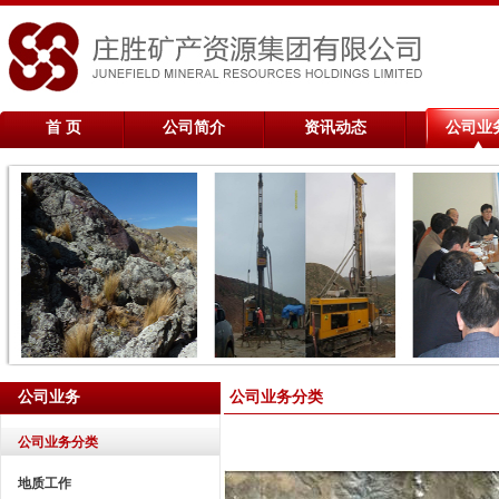
首 页
公司简介
资讯动态
公司业
公司业务
公司业务分类
公司业务分类
地质工作